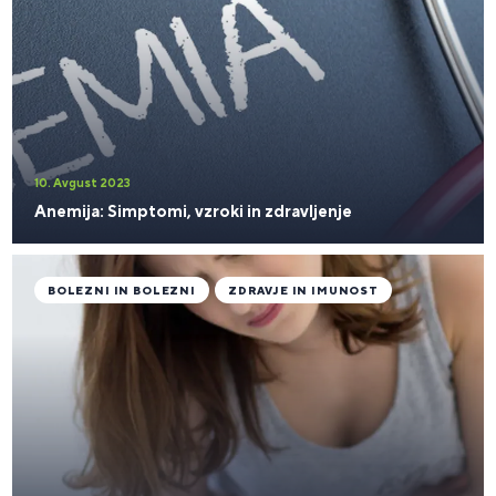
10. Avgust 2023
Anemija: Simptomi, vzroki in zdravljenje
BOLEZNI IN BOLEZNI
ZDRAVJE IN IMUNOST