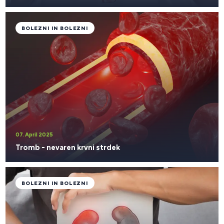
BOLEZNI IN BOLEZNI
07. April 2025
Tromb - nevaren krvni strdek
BOLEZNI IN BOLEZNI