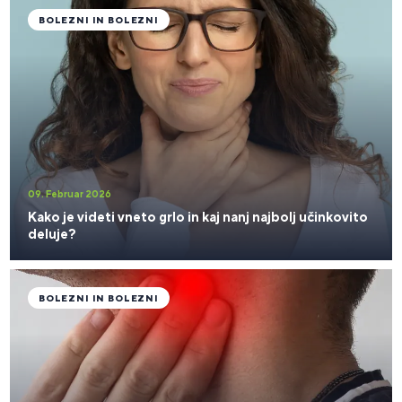
BOLEZNI IN BOLEZNI
09. Februar 2026
Kako je videti vneto grlo in kaj nanj najbolj učinkovito
deluje?
BOLEZNI IN BOLEZNI