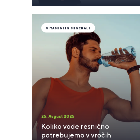
VITAMINI IN MINERALI
25. Avgust 2025
Koliko vode resnično
potrebujemo v vročih