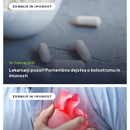
ZDRAVJE IN IMUNOST
03. Februar 2021
Lekarnarji pozor! Pomembna dejstva o kolostrumu in
imunosti
ZDRAVJE IN IMUNOST