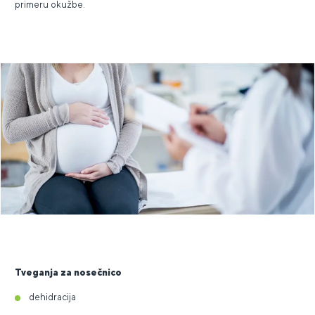
primeru okužbe.
Tveganja za nosečnico
dehidracija