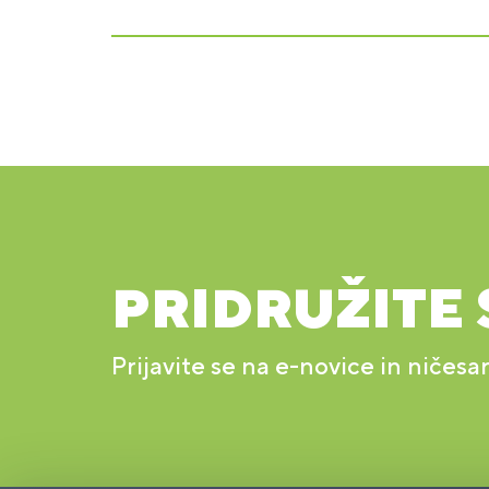
PRIDRUŽITE 
Prijavite se na e-novice in ničesa