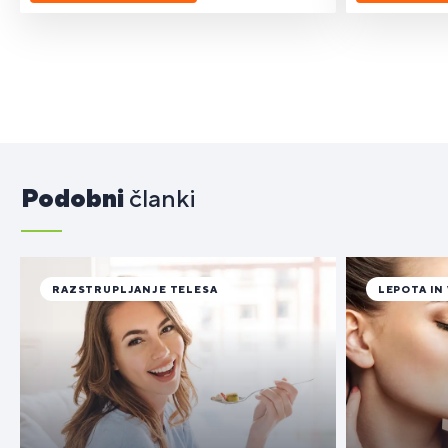
Podobni
članki
RAZSTRUPLJANJE TELESA
LEPOTA IN