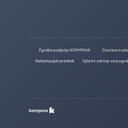
Zgodba podjetja KOMPAVA
Dostava in pla
Reklamacijski pravilnik
Spletni odstop od pogod