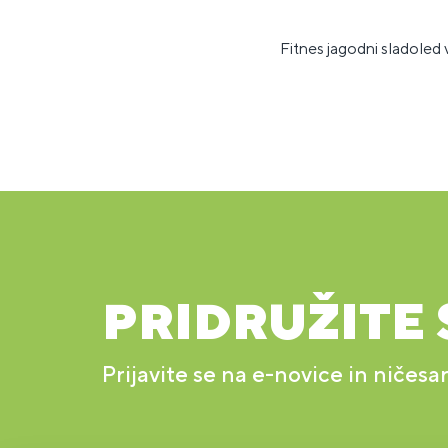
Fitnes jagodni sladoled 
PRIDRUŽITE 
Prijavite se na e-novice in ničesa