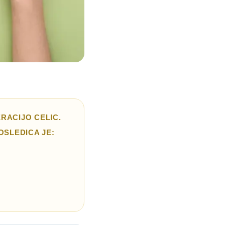
RACIJO CELIC.
OSLEDICA JE: