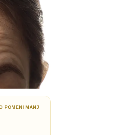
TO POMENI MANJ