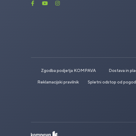
Zgodba podjetja KOMPAVA
Dostava in pla
Reklamacijski pravilnik
Spletni odstop od pogod