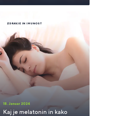
ZDRAVJE IN IMUNOST
18. Januar 2024
Kaj je melatonin in kako